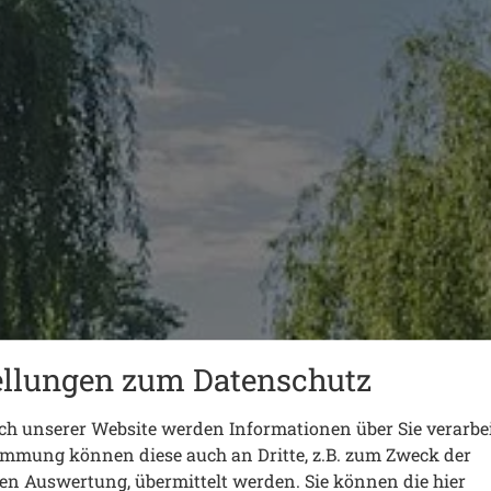
ellungen zum Datenschutz
h unserer Website werden Informationen über Sie verarbei
immung können diese auch an Dritte, z.B. zum Zweck der
hen Auswertung, übermittelt werden. Sie können die hier