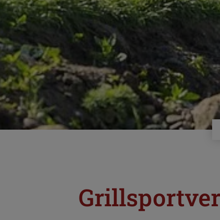
Grillsportve