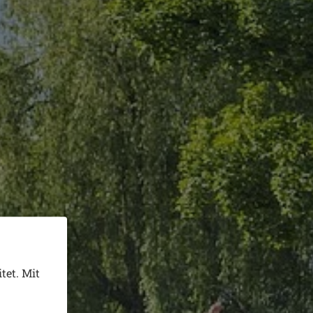
tet. Mit