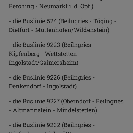
Berching - Neumarkt i. d. Opf.)
- die Buslinie 524 (Beilngries - Töging -
Dietfurt - Muttenhofen/Wildenstein)
- die Buslinie 9223 (Beilngries -
Kipfenberg - Wettstetten -
Ingolstadt/Gaimersheim)
- die Buslinie 9226 (Beilngries -
Denkendorf - Ingolstadt)
- die Buslinie 9227 (Oberndorf - Beilngries
- Altmannstein - Mindelstetten)
- die Buslinie 9232 (Beilngries -