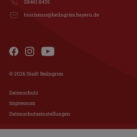
08461 8435
tourismus@beilngries.bayern.de
© 2026 Stadt Beilngries
Datenschutz
Impressum
Datenschutzeinstellungen