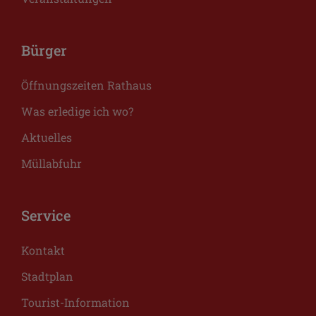
Bürger
Öffnungszeiten Rathaus
Was erledige ich wo?
Aktuelles
Müllabfuhr
Service
Kontakt
Stadtplan
Tourist-Information