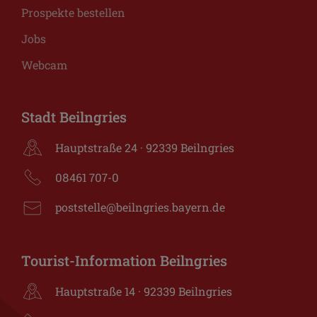
Prospekte bestellen
Jobs
Webcam
Stadt Beilngries
Hauptstraße 24 · 92339 Beilngries
08461 707-0
poststelle@beilngries.bayern.de
Tourist-Information Beilngries
Hauptstraße 14 · 92339 Beilngries