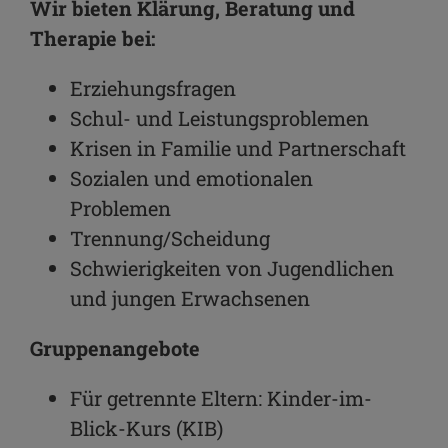
Wir bieten Klärung, Beratung und
Therapie bei:
Erziehungsfragen
Schul- und Leistungsproblemen
Krisen in Familie und Partnerschaft
Sozialen und emotionalen
Problemen
Trennung/Scheidung
Schwierigkeiten von Jugendlichen
und jungen Erwachsenen
Gruppenangebote
Für getrennte Eltern: Kinder-im-
Blick-Kurs (KIB)