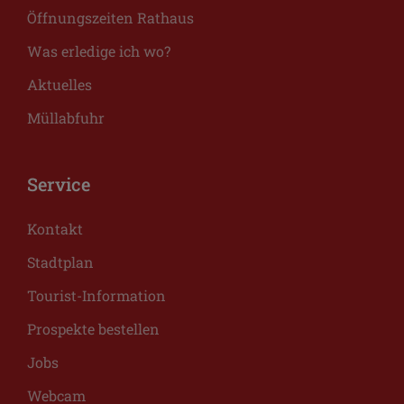
Öffnungszeiten Rathaus
Was erledige ich wo?
Aktuelles
Müllabfuhr
Service
Kontakt
Stadtplan
Tourist-Information
Prospekte bestellen
Jobs
Webcam