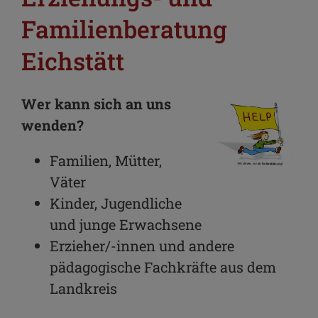
Familienberatung
Eichstätt
Wer kann sich an uns
wenden?
Familien, Mütter,
Väter
Kinder, Jugendliche
und junge Erwachsene
Erzieher/-innen und andere
pädagogische Fachkräfte aus dem
Landkreis