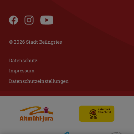
© 2026 Stadt Beilngries
Datenschutz
Impressum
Datenschutzeinstellungen