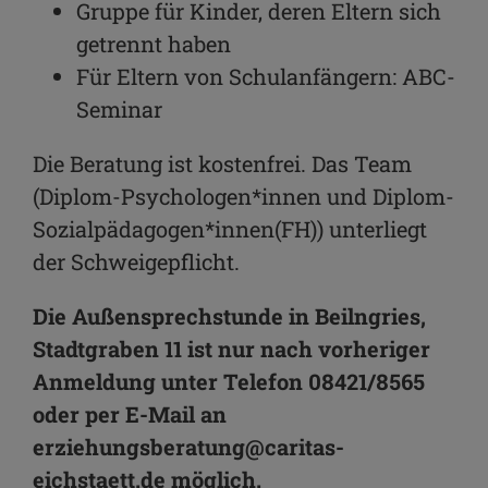
Gruppe für Kinder, deren Eltern sich
getrennt haben
Für Eltern von Schulanfängern: ABC-
Seminar
Die Beratung ist kostenfrei. Das Team
(Diplom-Psychologen*innen und Diplom-
Sozialpädagogen*innen(FH)) unterliegt
der Schweigepflicht.
Die Außensprechstunde in Beilngries,
Stadtgraben 11 ist nur nach vorheriger
Anmeldung unter Telefon 08421/8565
oder per E-Mail an
erziehungsberatung@caritas-
eichstaett.de möglich.