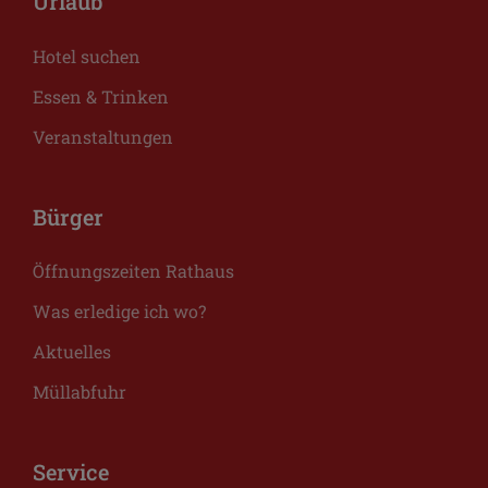
Urlaub
Hotel suchen
Essen & Trinken
Veranstaltungen
Bürger
Öffnungszeiten Rathaus
Was erledige ich wo?
Aktuelles
Müllabfuhr
Service