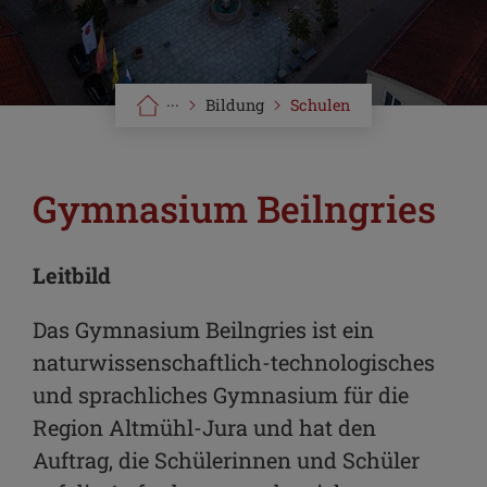
···
Bildung
Schulen
Gymnasium Beilngries
Leitbild
Das Gymnasium Beilngries ist ein
naturwissenschaftlich-technologisches
und sprachliches Gymnasium für die
Region Altmühl-Jura und hat den
Auftrag, die Schülerinnen und Schüler