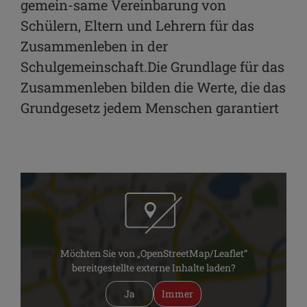
gemein-same Vereinbarung von
Schülern, Eltern und Lehrern für das
Zusammenleben in der
Schulgemeinschaft.Die Grundlage für das
Zusammenleben bilden die Werte, die das
Grundgesetz jedem Menschen garantiert
Möchten Sie von „OpenStreetMap/Leaflet“
bereitgestellte externe Inhalte laden?
Ja
Immer