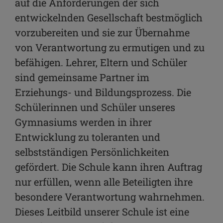
auf die Anforderungen der sich
entwickelnden Gesellschaft bestmöglich
vorzubereiten und sie zur Übernahme
von Verantwortung zu ermutigen und zu
befähigen. Lehrer, Eltern und Schüler
sind gemeinsame Partner im
Erziehungs- und Bildungsprozess. Die
Schülerinnen und Schüler unseres
Gymnasiums werden in ihrer
Entwicklung zu toleranten und
selbstständigen Persönlichkeiten
gefördert. Die Schule kann ihren Auftrag
nur erfüllen, wenn alle Beteiligten ihre
besondere Verantwortung wahrnehmen.
Dieses Leitbild unserer Schule ist eine