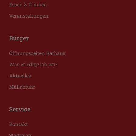
Essen & Trinken
Veranstaltungen
Bürger
Öffnungszeiten Rathaus
Was erledige ich wo?
Aktuelles
Müllabfuhr
Service
Kontakt
Stadtplan