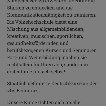
Kompetenzen zu erweitern, unerkannte
Stärken zu entdecken und die
Kommunikationsfähigkeit zu trainieren.
Die Volkshochschule bietet eine
Mischung aus allgemeinbildenden,
kreativen, musischen, sportlichen,
gesundheitsfördernden und
berufsbezogenen Kursen und Seminaren.
Fort- und Weiterbildung machen sie
nicht allein für Ihren Job, sondern in
erster Linie für sich selbst!
Staatlich geförderte Deutschkurse an der
vhs Beilngries:
Unsere Kurse richten sich an alle