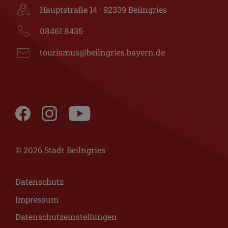
Hauptstraße 14 · 92339 Beilngries
08461 8435
tourismus@beilngries.bayern.de
© 2026 Stadt Beilngries
Datenschutz
Impressum
Datenschutzeinstellungen