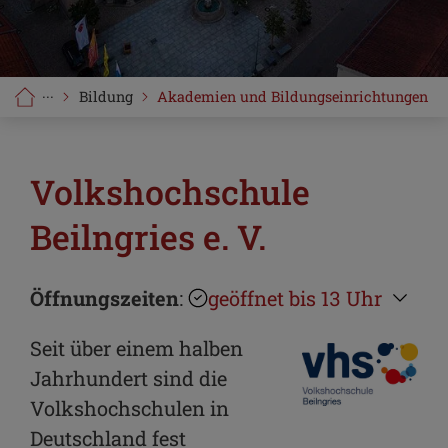
···
Bildung
Akademien und Bildungseinrichtungen
Volkshochschule
Beilngries e. V.
Öffnungszeiten
:
geöffnet bis 13 Uhr
Seit über einem halben
Jahrhundert sind die
Volkshochschulen in
Deutschland fest