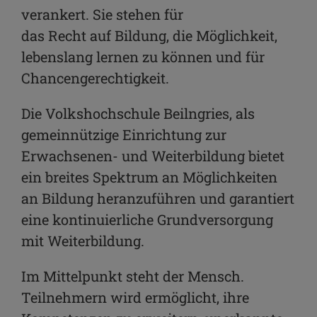
verankert. Sie stehen für
das Recht auf Bildung, die Möglichkeit,
lebenslang lernen zu können und für
Chancengerechtigkeit.
Die Volkshochschule Beilngries, als
gemeinnützige Einrichtung zur
Erwachsenen- und Weiterbildung bietet
ein breites Spektrum an Möglichkeiten
an Bildung heranzuführen und garantiert
eine kontinuierliche Grundversorgung
mit Weiterbildung.
Im Mittelpunkt steht der Mensch.
Teilnehmern wird ermöglicht, ihre