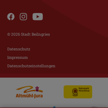
© 2026 Stadt Beilngries
Datenschutz
Impressum
Datenschutzeinstellungen