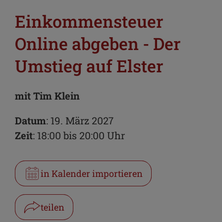
Einkommensteuer
Online abgeben - Der
Umstieg auf Elster
mit Tim Klein
Datum
: 19. März 2027
Zeit
: 18:00 bis 20:00 Uhr
in Kalender importieren
teilen