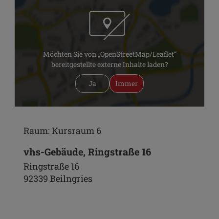
Möchten Sie von „OpenStreetMap/Leaflet“
bereitgestellte externe Inhalte laden?
Ja
Immer
Raum: Kursraum 6
vhs-Gebäude, Ringstraße 16
Ringstraße 16
92339 Beilngries