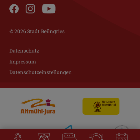
© 2026 Stadt Beilngries
Datenschutz
Impressum
Datenschutzeinstellungen