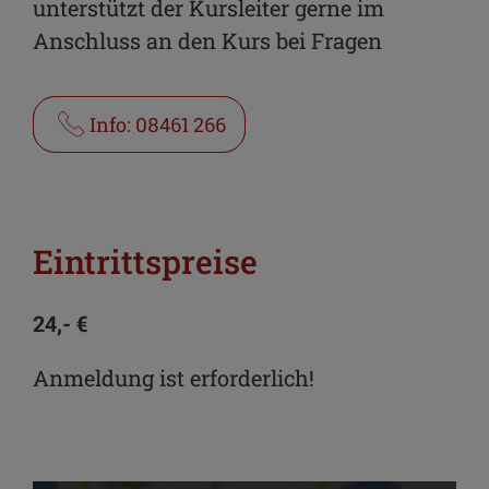
unterstützt der Kursleiter gerne im
Anschluss an den Kurs bei Fragen
Info: 08461 266
Eintrittspreise
24,- €
Anmeldung ist erforderlich!