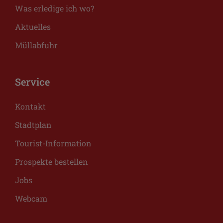
Was erledige ich wo?
Aktuelles
Müllabfuhr
Service
Kontakt
Stadtplan
Tourist-Information
Prospekte bestellen
Jobs
Webcam