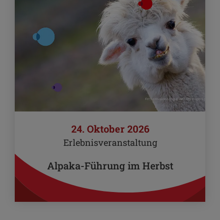
24. Oktober 2026
Erlebnisveranstaltung
Alpaka-Führung im Herbst