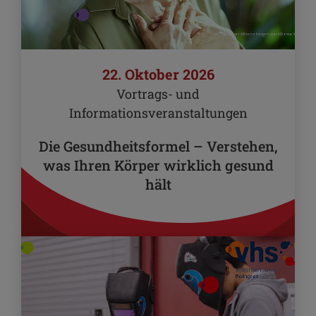
22. Oktober 2026
Vortrags- und
Informationsveranstaltungen
Die Gesundheitsformel – Verstehen,
was Ihren Körper wirklich gesund
hält