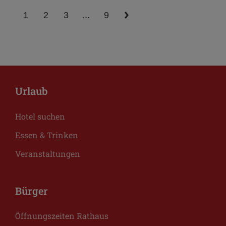
1
2
3
...
9
Urlaub
Hotel suchen
Essen & Trinken
Veranstaltungen
Bürger
Öffnungszeiten Rathaus