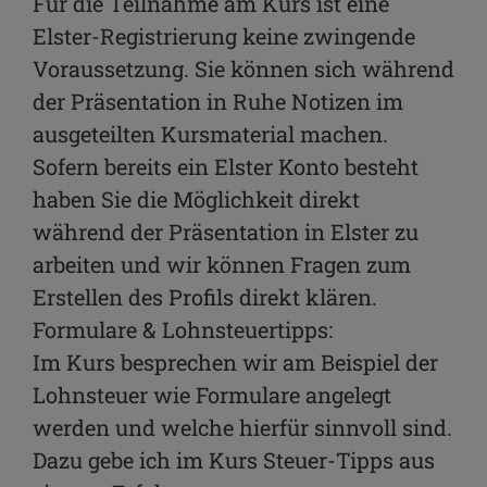
Für die Teilnahme am Kurs ist eine
Elster-Registrierung keine zwingende
Voraussetzung. Sie können sich während
der Präsentation in Ruhe Notizen im
ausgeteilten Kursmaterial machen.
Sofern bereits ein Elster Konto besteht
haben Sie die Möglichkeit direkt
während der Präsentation in Elster zu
arbeiten und wir können Fragen zum
Erstellen des Profils direkt klären.
Formulare & Lohnsteuertipps:
Im Kurs besprechen wir am Beispiel der
Lohnsteuer wie Formulare angelegt
werden und welche hierfür sinnvoll sind.
Dazu gebe ich im Kurs Steuer-Tipps aus