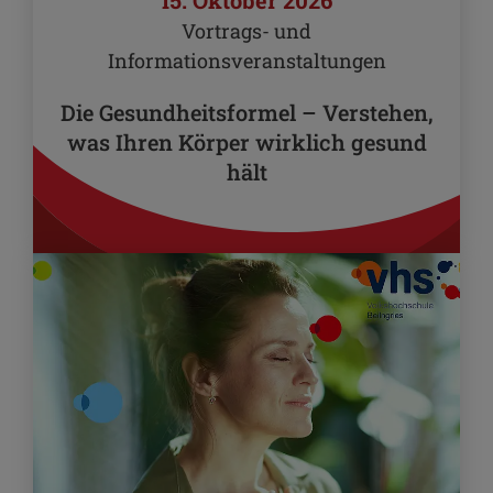
15. Oktober 2026
Vortrags- und
Informationsveranstaltungen
Die Gesundheitsformel – Verstehen,
was Ihren Körper wirklich gesund
hält