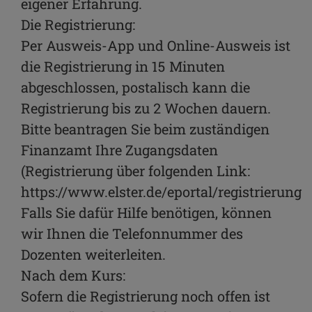
eigener Erfahrung.
Die Registrierung:
Per Ausweis-App und Online-Ausweis ist
die Registrierung in 15 Minuten
abgeschlossen, postalisch kann die
Registrierung bis zu 2 Wochen dauern.
Bitte beantragen Sie beim zuständigen
Finanzamt Ihre Zugangsdaten
(Registrierung über folgenden Link:
https://www.elster.de/eportal/registrierung
Falls Sie dafür Hilfe benötigen, können
wir Ihnen die Telefonnummer des
Dozenten weiterleiten.
Nach dem Kurs:
Sofern die Registrierung noch offen ist