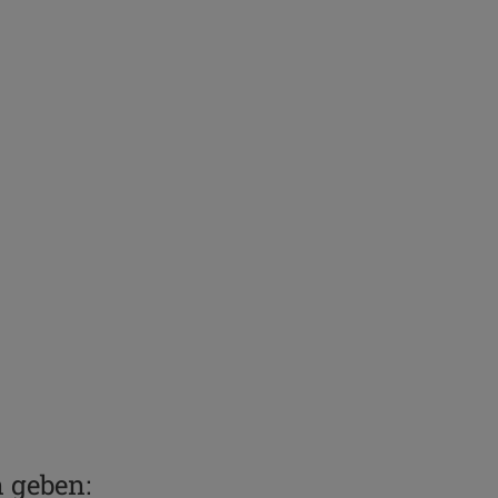
n geben: