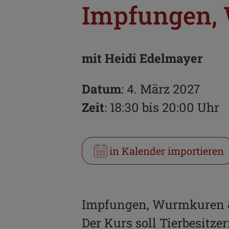
Impfungen,
mit Heidi Edelmayer
Datum
: 4. März 2027
Zeit
: 18:30 bis 20:00 Uhr
in Kalender importieren
Impfungen, Wurmkuren &
Der Kurs soll Tierbesitze