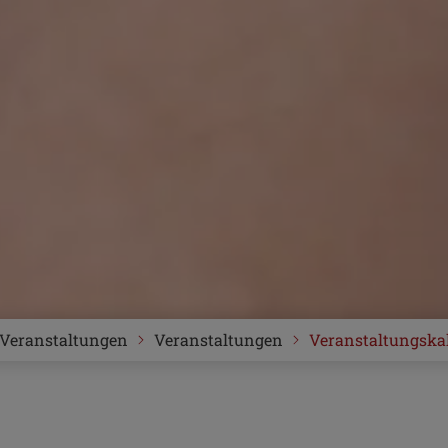
Veranstaltungen
Veranstaltungen
Veranstaltungska