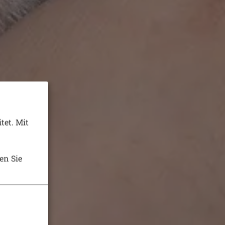
tet. Mit
en Sie