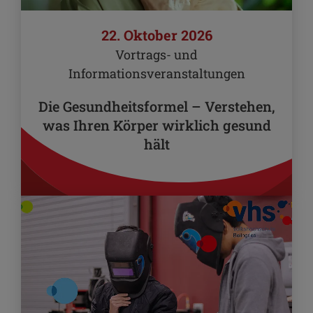
22. Oktober 2026
Vortrags- und
Informationsveranstaltungen
Die Gesundheitsformel – Verstehen,
was Ihren Körper wirklich gesund
hält