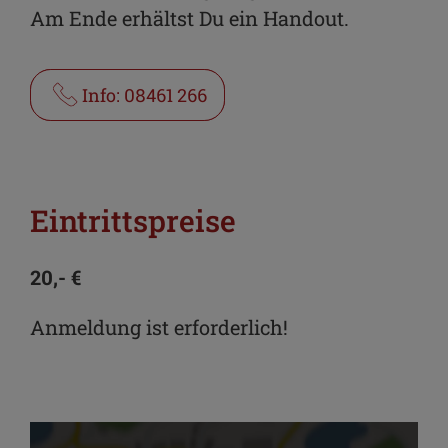
Am Ende erhältst Du ein Handout.
Info: 08461 266
Eintrittspreise
20,- €
Anmeldung ist erforderlich!