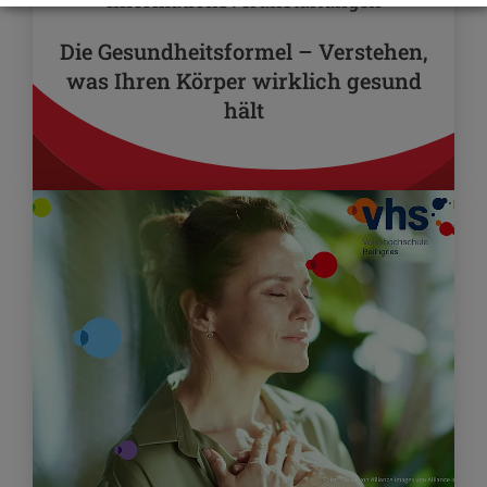
Informationsveranstaltungen
Die Gesundheitsformel – Verstehen,
was Ihren Körper wirklich gesund
hält