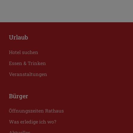
Urlaub
Hotel suchen
Essen & Trinken
Veranstaltungen
Bürger
Öffnungszeiten Rathaus
Was erledige ich wo?
Aktuelles