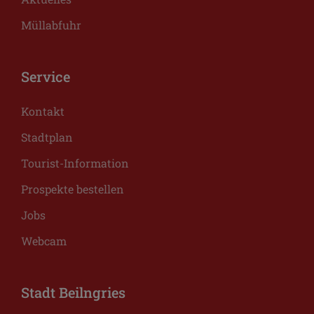
Müllabfuhr
Service
Kontakt
Stadtplan
Tourist-Information
Prospekte bestellen
Jobs
Webcam
Stadt Beilngries