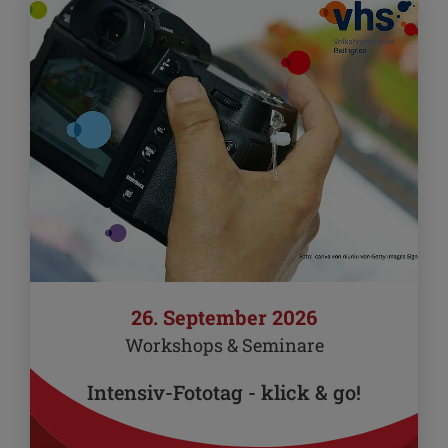
26. September 2026
Workshops & Seminare
Intensiv-Fototag - klick & go!