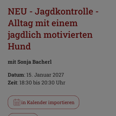
NEU - Jagdkontrolle -
Alltag mit einem
jagdlich motivierten
Hund
mit Sonja Bacherl
Datum
: 15. Januar 2027
Zeit
: 18:30 bis 20:30 Uhr
in Kalender importieren