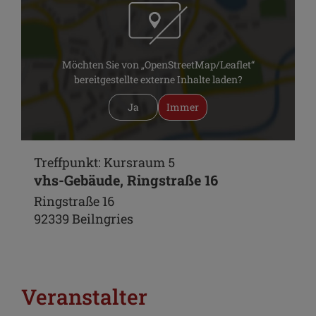
Möchten Sie von „OpenStreetMap/Leaflet“
bereitgestellte externe Inhalte laden?
Ja
Immer
Treffpunkt: Kursraum 5
vhs-Gebäude, Ringstraße 16
Ringstraße 16
92339 Beilngries
Veranstalter