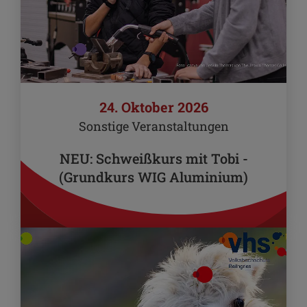
24. Oktober 2026
Sonstige Veranstaltungen
NEU: Schweißkurs mit Tobi -
(Grundkurs WIG Aluminium)