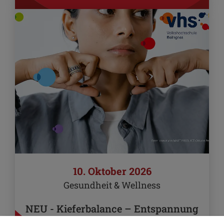
10. Oktober 2026
Gesundheit & Wellness
NEU - Kieferbalance – Entspannung
für Kiefer, Nacken und Schultern