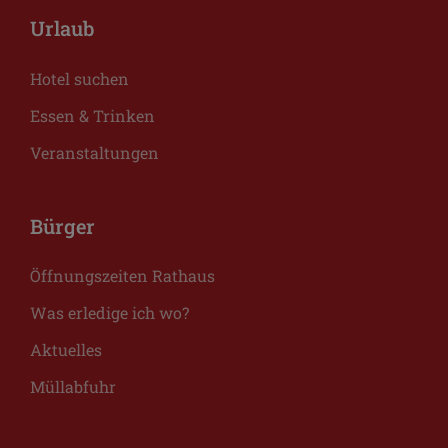
Urlaub
Hotel suchen
Essen & Trinken
Veranstaltungen
Bürger
Öffnungszeiten Rathaus
Was erledige ich wo?
Aktuelles
Müllabfuhr