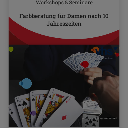
Workshops & Seminare
Farbberatung für Damen nach 10
Jahreszeiten