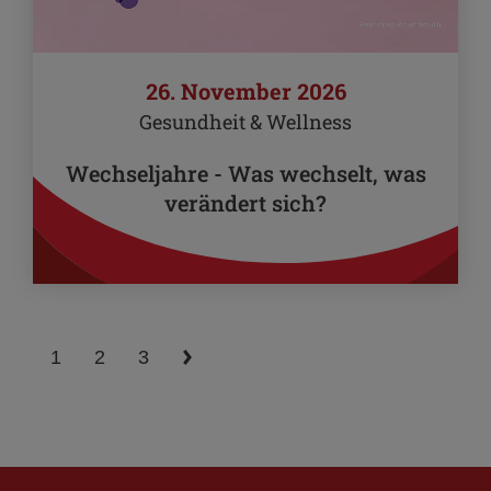
26. November 2026
Gesundheit & Wellness
Wechseljahre - Was wechselt, was
verändert sich?
1
2
3