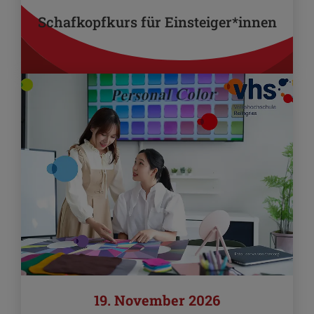
Schafkopfkurs für Einsteiger*innen
19. November 2026