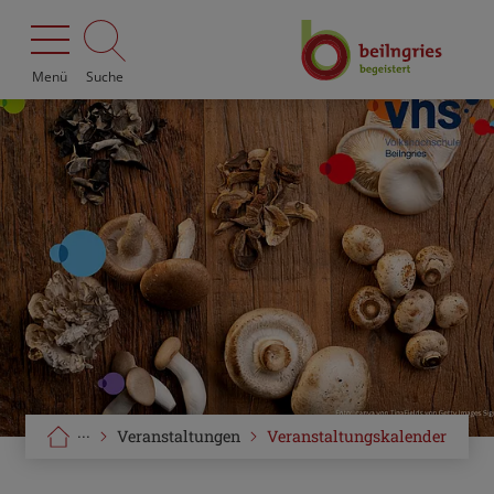
Menü
Suche
···
Veranstaltungen
Veranstaltungskalender