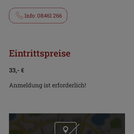
Info: 08461 266
Eintrittspreise
33,- €
Anmeldung ist erforderlich!