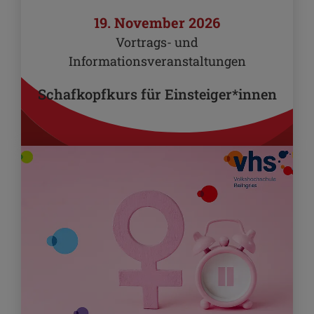
19. November 2026
Vortrags- und
Informationsveranstaltungen
Schafkopfkurs für Einsteiger*innen