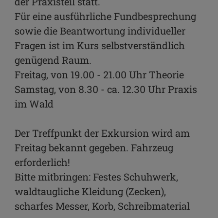
der Praxisteil statt.
Für eine ausführliche Fundbesprechung
sowie die Beantwortung individueller
Fragen ist im Kurs selbstverständlich
genügend Raum.
Freitag, von 19.00 - 21.00 Uhr Theorie
Samstag, von 8.30 - ca. 12.30 Uhr Praxis
im Wald
Der Treffpunkt der Exkursion wird am
Freitag bekannt gegeben. Fahrzeug
erforderlich!
Bitte mitbringen: Festes Schuhwerk,
waldtaugliche Kleidung (Zecken),
scharfes Messer, Korb, Schreibmaterial