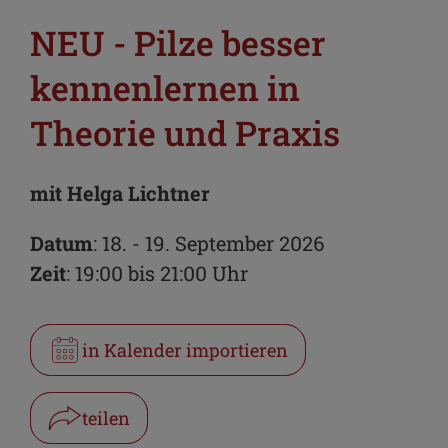
NEU - Pilze besser
kennenlernen in
Theorie und Praxis
mit Helga Lichtner
Datum
: 18. - 19. September 2026
Zeit
: 19:00 bis 21:00 Uhr
in Kalender importieren
teilen