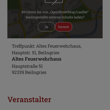
Möchten Sie von „OpenStreetMap/Leaflet“
bereitgestellte externe Inhalte laden?
Ja
Immer
Treffpunkt: Altes Feuerwehrhaus,
Hauptstr. 51, Beilngries
Altes Feuerwehrhaus
Hauptstraße 51
92339 Beilngries
Veranstalter