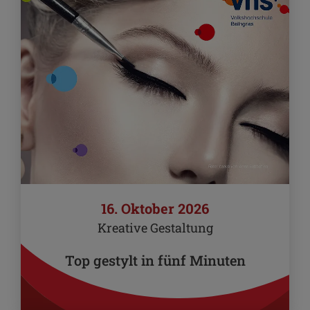
16. Oktober 2026
Kreative Gestaltung
Top gestylt in fünf Minuten