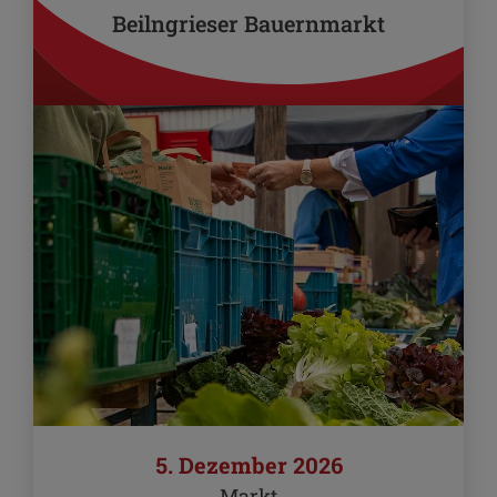
Beilngrieser Bauernmarkt
5. Dezember 2026
Markt