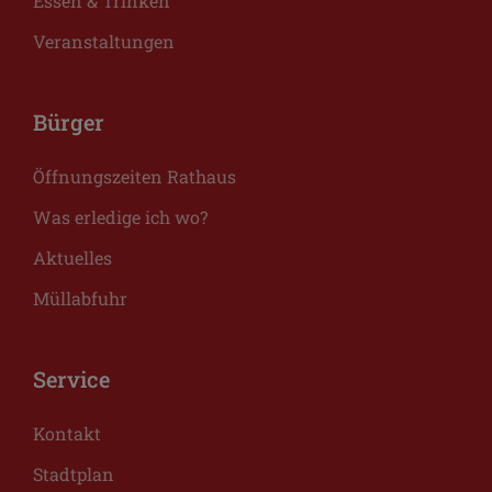
Essen & Trinken
Veranstaltungen
Bürger
Öffnungszeiten Rathaus
Was erledige ich wo?
Aktuelles
Müllabfuhr
Service
Kontakt
Stadtplan