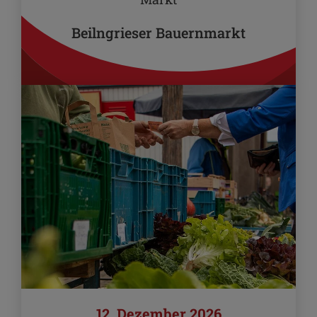
Beilngrieser Bauernmarkt
12. Dezember 2026