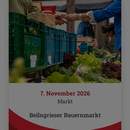
7. November 2026
Markt
Beilngrieser Bauernmarkt