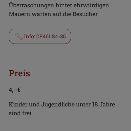
Überraschungen hinter ehrwürdigen
Mauern warten auf die Besucher.
Info: 08461 84-35
Preis
4,- €
Kinder und Jugendliche unter 18 Jahre
sind frei