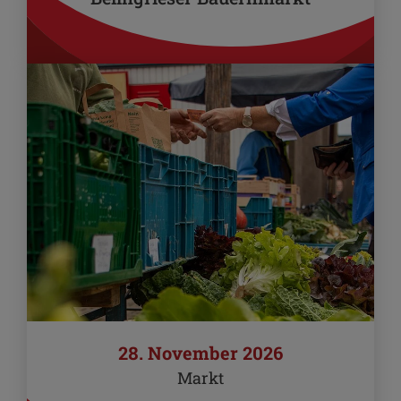
28. November 2026
Markt