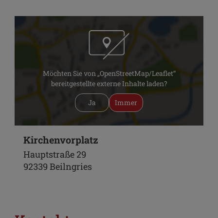
Möchten Sie von „OpenStreetMap/Leaflet“
bereitgestellte externe Inhalte laden?
Ja
Immer
Kirchenvorplatz
Hauptstraße 29
92339 Beilngries