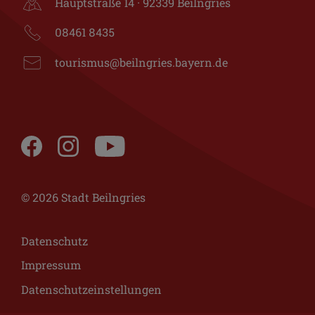
Hauptstraße 14 · 92339 Beilngries
08461 8435
tourismus@beilngries.bayern.de
© 2026 Stadt Beilngries
Datenschutz
Impressum
Datenschutzeinstellungen