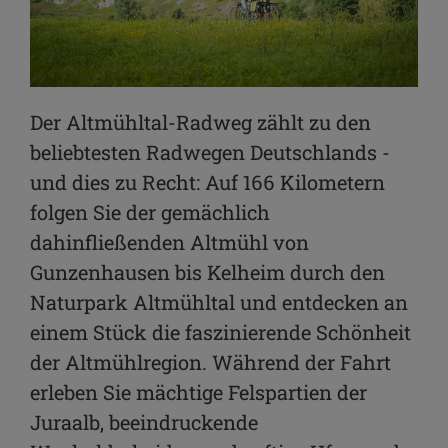
Der Altmühltal-Radweg zählt zu den
beliebtesten Radwegen Deutschlands -
und dies zu Recht: Auf 166 Kilometern
folgen Sie der gemächlich
dahinfließenden Altmühl von
Gunzenhausen bis Kelheim durch den
Naturpark Altmühltal und entdecken an
einem Stück die faszinierende Schönheit
der Altmühlregion. Während der Fahrt
erleben Sie mächtige Felspartien der
Juraalb, beeindruckende