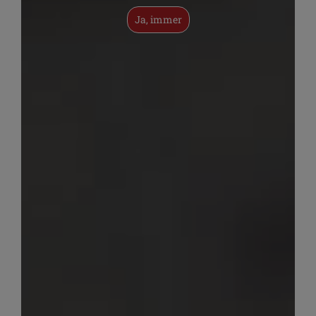
Ja, immer