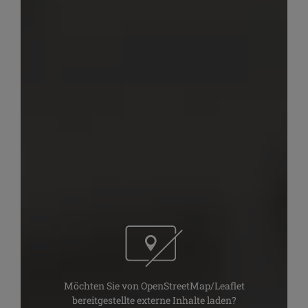
Möchten Sie von OpenStreetMap/Leaflet
bereitgestellte externe Inhalte laden?