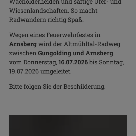
Wacholderheiden und saftige Ufer- und
Wiesenlandschaften. So macht
Radwandern richtig Spaß.
Wegen eines Feuerwehrfestes in
Arnsberg
wird der Altmühltal-Radweg
zwischen
Gungolding und Arnsberg
vom Donnerstag,
16.07.2026
bis Sonntag,
19.07.2026 umgeleitet.
Bitte folgen Sie der Beschilderung.