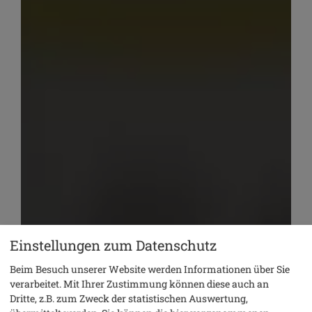
Einstellungen zum Datenschutz
Beim Besuch unserer Website werden Informationen über Sie
verarbeitet. Mit Ihrer Zustimmung können diese auch an
Dritte, z.B. zum Zweck der statistischen Auswertung,