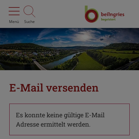
Menü
Suche
E-Mail versenden
Es konnte keine gültige E-Mail
Adresse ermittelt werden.